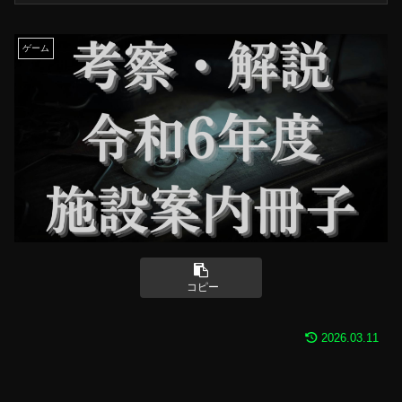
ゲーム
コピー
2026.03.11