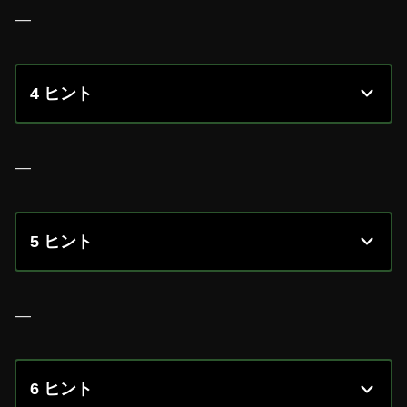
—
4 ヒント
—
5 ヒント
—
6 ヒント