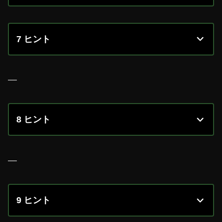
7 ヒント
—
8 ヒント
—
9 ヒント