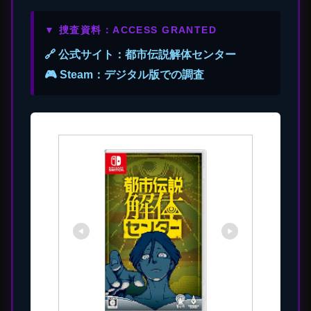
▼ 捜査資料：ACCESS GRANTED
🔗 公式サイト：都市伝説解体センター
🎮 Steam：デジタル版での調査