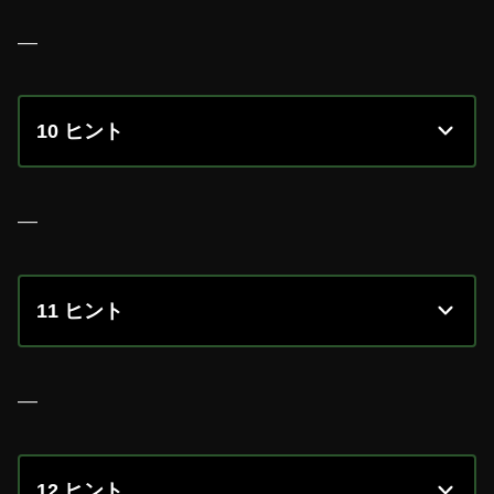
—
10 ヒント
—
11 ヒント
—
12 ヒント