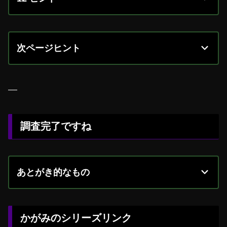
次ページヒント
—
調査完了ですね
あとがき的なもの
かがみのシリーズリンク