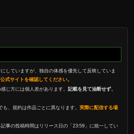
考にしていますが、独自の体感を優先して反映していま
ず公式サイトを確認してください。
の感じ方には個人差があります。
記載を見て油断せず、
でも、規約は作品ごとに異なります。
実際に配信する場
記事の投稿時間はリリース日の「23:59」に統一してい