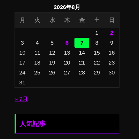
2026年8月
月
火
水
木
金
土
日
1
2
3
4
5
6
7
8
9
10
11
12
13
14
15
16
17
18
19
20
21
22
23
24
25
26
27
28
29
30
31
« 7月
人気記事