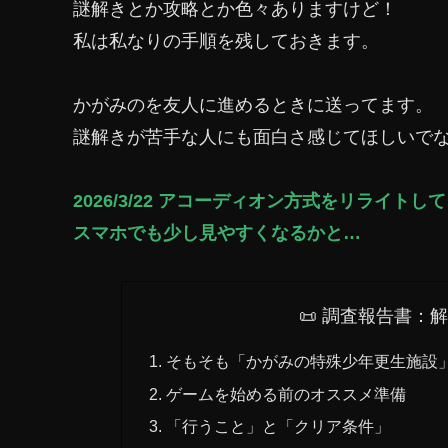
謎解きとか攻略とか色々ありますけど！
私は私なりの手順を残しておきます。
かがみのを友人に進めるときに送ってます。
謎解きが苦手な人にも面白さ感じてほしいで
2026/3/22 アコーディオン方式をリライトし
スマホでも少し見やすくなるかと…
📜 調査報告書：
そもそも「かがみの特殊少年更生施設
ゲームを始める前のオススメ準備
「行うこと」と「クリア条件」