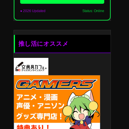
● 2026 Updated
Status: Online
推し活にオススメ