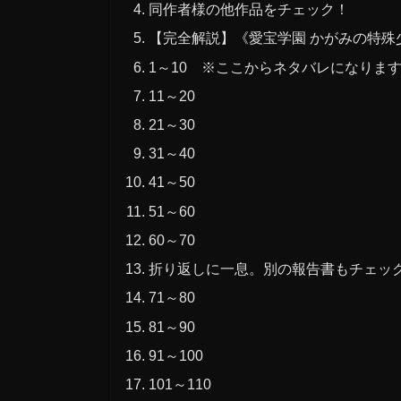
同作者様の他作品をチェック！
【完全解説】《愛宝学園 かがみの特殊
1～10 ※ここからネタバレになり
11～20
21～30
31～40
41～50
51～60
60～70
折り返しに一息。別の報告書もチェッ
71～80
81～90
91～100
101～110