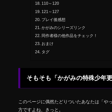
110～120
121～127
プレイ後感想
かがみのシリーズリンク
同作者様の他作品をチェック！
おまけ
タグ
そもそも「かがみの特殊少年
このページに偶然たどりついたあなたは「や
方ですよね、きっと。