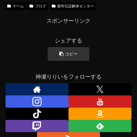
ゲーム
ブログ
都市伝説解体センター
スポンサーリンク
シェアする
コピー
神瀬りりいをフォローする