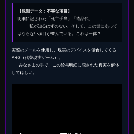
【観測データ：不審な項目】
明細に記された「死亡手当」「遺品代」……。
私が知るはずのない、そして、この世にあって
はならない項目が並んでいる。これは一体？
実際のメールを使用し、現実のデバイスを侵食してくる
ARG（代替現実ゲーム）。
みなさまの手で、この給与明細に隠された真実を解体
してほしい。