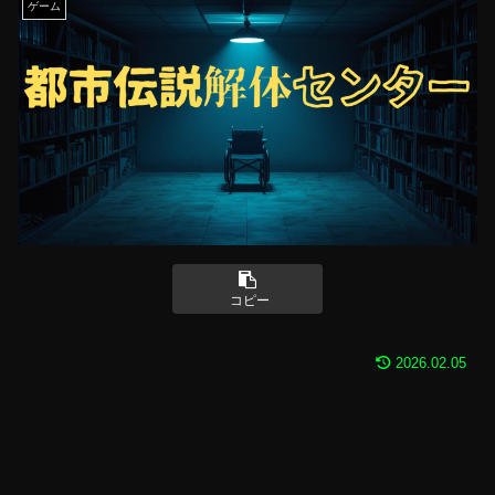
ゲーム
コピー
2026.02.05