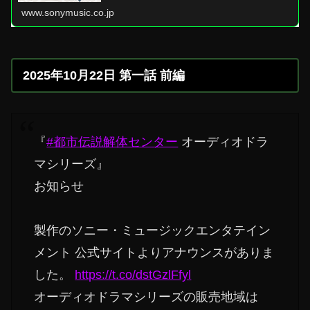
www.sonymusic.co.jp
2025年10月22日 第一話 前編
『
#都市伝説解体センター
オーディオドラ
マシリーズ』
お知らせ
製作のソニー・ミュージックエンタテイン
メント 公式サイトよりアナウンスがありま
した。
https://t.co/dstGzlFfyl
オーディオドラマシリーズの販売地域は