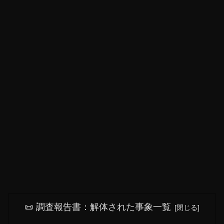
📜 調査報告書：解体された事象一覧