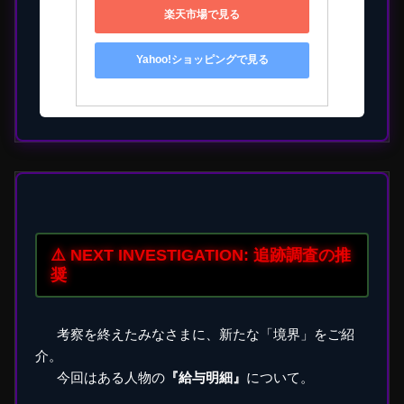
楽天市場で見る
Yahoo!ショッピングで見る
⚠️ NEXT INVESTIGATION: 追跡調査の推
奨
考察を終えたみなさまに、新たな「境界」をご紹
介。
今回はある人物の
『給与明細』
について。