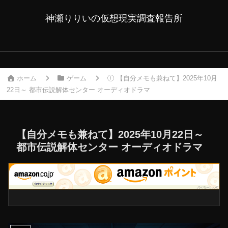
神瀬りりいの仮想現実調査報告所
ホーム
ゲーム
【自分メモも兼ねて】2025年10月
22日～ 都市伝説解体センター オーディオドラマ
【自分メモも兼ねて】2025年10月22日～
都市伝説解体センター オーディオドラマ