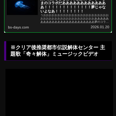
まのコラボだああああああああああああ
あ！！！！！！！！！！！！！夢じゃな
いよなあ！！！！！！！！
うおおおおおおおおおおおおおおおおおおおおおおお
おおおおおおおおおおおおおおおおおおおあああああ
あああああああああああああああああああ夢のコラボ
だ～～～～！！！！！！！！絶対現地行
2026.01.20
bs-days.com
く！！！！！！！！！...
※クリア後推奨都市伝説解体センター 主
題歌「奇々解体」ミュージックビデオ