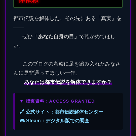
都市伝説を解体した、その先にある「真実」を
――
ぜひ
「あなた自身の目」
で確かめてほし
い。
このブログの考察に足を踏み入れたみなさ
んに是非通ってほしい一作。
あなたは都市伝説を解体できますか？
▼ 捜査資料：ACCESS GRANTED
🔗 公式サイト：都市伝説解体センター
🎮 Steam：デジタル版での調査