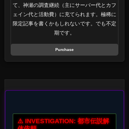
て、神瀬の調査継続（主にサーバー代とカフ
ェイン代と活動費）に充てられます。極稀に
限定記事を書くかもしれないです。でも不定
期です。
Purchase
⚠️ INVESTIGATION: 都市伝説解
体依頼