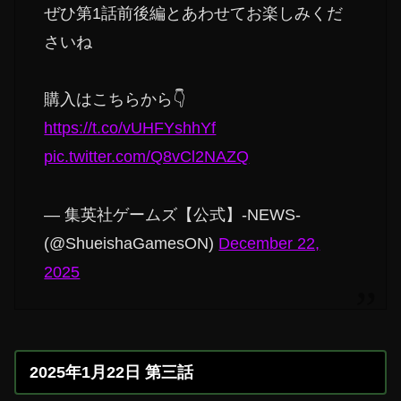
ぜひ第1話前後編とあわせてお楽しみくだ
さいね
購入はこちらから👇️
https://t.co/vUHFYshhYf
pic.twitter.com/Q8vCl2NAZQ
— 集英社ゲームズ【公式】-NEWS-
(@ShueishaGamesON)
December 22,
2025
2025年1月22日 第三話