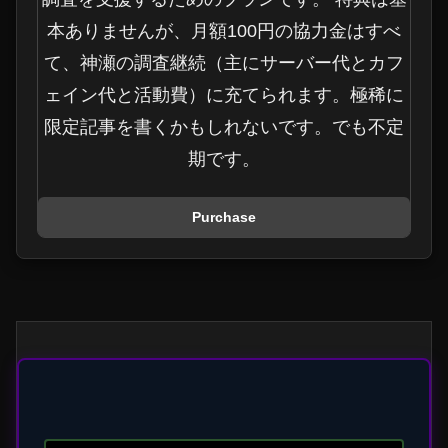
本ありませんが、月額100円の協力金はすべ
て、神瀬の調査継続（主にサーバー代とカフ
ェイン代と活動費）に充てられます。極稀に
限定記事を書くかもしれないです。でも不定
期です。
Purchase