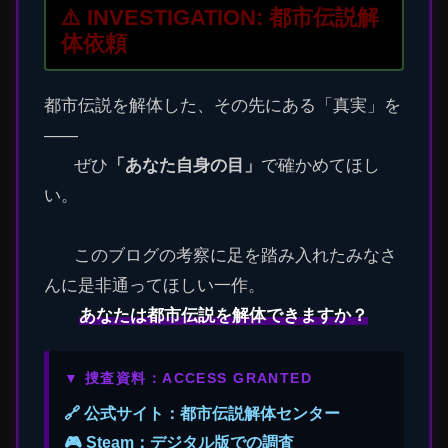
⚠️ INVESTIGATION: 都市伝説解
体依頼
都市伝説を解体した、その先にある「真実」を
――
ぜひ
「あなた自身の目」
で確かめてほし
い。
このブログの考察に足を踏み入れたみなさ
んに是非通ってほしい一作。
あなたは都市伝説を解体できますか？
▼ 捜査資料：ACCESS GRANTED
🔗 公式サイト：都市伝説解体センター
🎮 Steam：デジタル版での調査