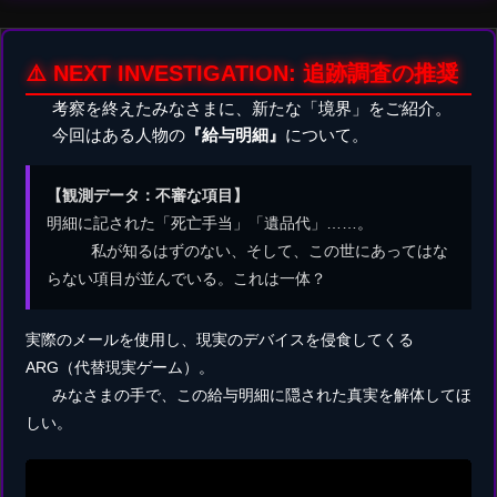
⚠️ NEXT INVESTIGATION: 追跡調査の推奨
考察を終えたみなさまに、新たな「境界」をご紹介。
今回はある人物の
『給与明細』
について。
【観測データ：不審な項目】
明細に記された「死亡手当」「遺品代」……。
私が知るはずのない、そして、この世にあってはな
らない項目が並んでいる。これは一体？
実際のメールを使用し、現実のデバイスを侵食してくる
ARG（代替現実ゲーム）。
みなさまの手で、この給与明細に隠された真実を解体してほ
しい。