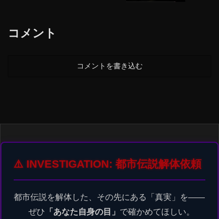
コメント
コメントを書き込む
⚠️ INVESTIGATION: 都市伝説解体依頼
都市伝説を解体した、その先にある「真実」を――
ぜひ
「あなた自身の目」
で確かめてほしい。