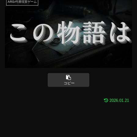
ARG/代替現実ゲーム
コピー
2026.01.21