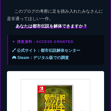
このブログの考察に足を踏み入れたみなさんに
是非通ってほしい一作。
あなたは都市伝説を解体できますか？
▼ 捜査資料：ACCESS GRANTED
🔗 公式サイト：都市伝説解体センター
🎮 Steam：デジタル版での調査