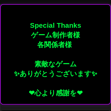
Special Thanks

ゲーム制作者様

各関係者様 

素敵なゲーム

✨️ありがとうございます✨️
