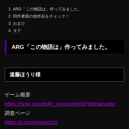
ARG「この物語は」作ってみました。
同作者様の他作品をチェック！
おまけ
タグ
ARG「この物語は」作ってみました。
遠藤ほうり様
ゲーム概要
https://note.com/holly_omochi/n/n8750e9acae6c
調査ページ
https://x.com/smi1e210