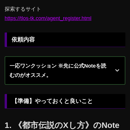
探索するサイト
https://tlos-tk.com/agent_register.html
依頼内容
一応ワンクッション ※先に公式Noteを読
むのがオススメ。
【準備】やっておくと良いこと
1. 《都市伝説のXし方》のNote