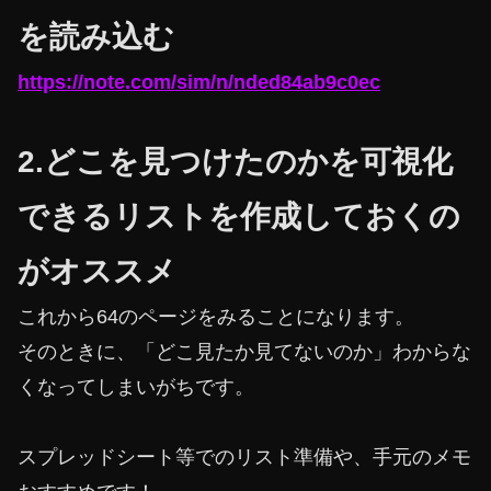
を読み込む
https://note.com/sim/n/nded84ab9c0ec
2.どこを見つけたのかを可視化
できるリストを作成しておくの
がオススメ
これから64のページをみることになります。
そのときに、「どこ見たか見てないのか」わからな
くなってしまいがちです。
スプレッドシート等でのリスト準備や、手元のメモ