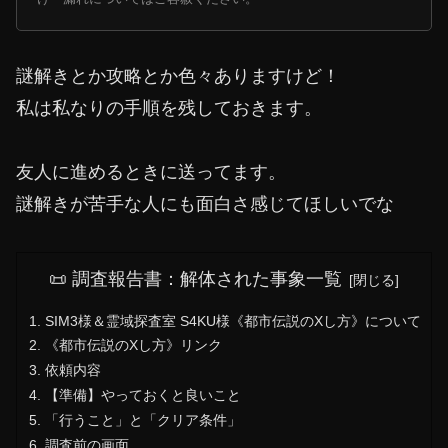
謎解きとか攻略とか色々ありますけど！
私は私なりの手順を残しておきます。
友人に進めるときに送ってます。
謎解きが苦手な人にも面白さ感じてほしいでな
📜 調査報告書：解体された事象一覧
SIM3様＆霊域探査室 S4KU様《都市伝説のXし方》について
《都市伝説のXし方》リンク
依頼内容
【準備】やっておくと良いこと
「行うこと」と「クリア条件」
調査前の画面