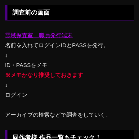
調査前の画面
霊域探査室 – 職員発行端末
名前を入れてログインIDとPASSを発行。
↓
ID・PASSをメモ
※メモかなり推奨しておきます
↓
ログイン
アーカイブの検索などで調査をしていく。
同作者様 作品一覧もチェック！