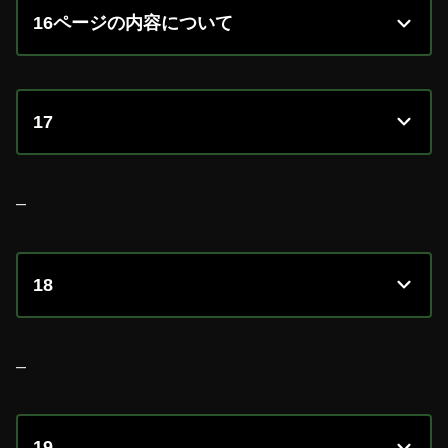
16ページの内容について
17
–
18
–
19