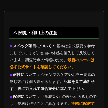
⚠️ 閲覧・利用上の注意
■
スペック項目について：
基本は公式概要を参考
にしていますが、独自の体感を優先して反映して
います。調査時点の情報のため、
最新のルールは
必ず公式サイトを確認してください。
■
耐性について：
ジャンプスケアやホラー要素の
感じ方には個人差があります。
記載を見て油断せ
ず、腹に力入れて気合充分に臨んで下さい。
■
配信について：
「配信OK」の表記があるもので
も、規約は作品ごとに異なります。
実際に配信す