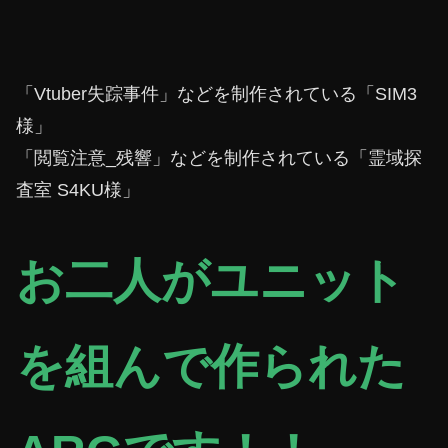
「Vtuber失踪事件」などを制作されている「SIM3
様」
「閲覧注意_残響」などを制作されている「霊域探
査室 S4KU様」
お二人がユニット
を組んで作られた