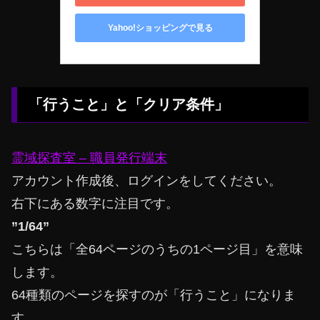
Yahoo!ショッピングで見る
「行うこと」と「クリア条件」
霊域探査室 – 職員発行端末
アカウント作成後、ログインをしてください。
右下にある数字に注目です。
”1/64”
こちらは「全64ページのうちの1ページ目」を意味
します。
64種類のページを探すのが「行うこと」になりま
す。