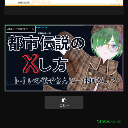
ARG/代替現実ゲーム
コピー
2026.05.26