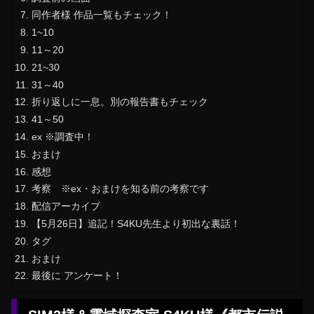
同作者様 作品一覧もチェック！
1~10
11～20
21~30
31～40
折り返しに一息。別の報告書もチェック
41～50
ex ※調査中！
おまけ
感想
考察 ※ex・おまけを知る前の考察です
配信アーカイブ
【5月26日】追記！S4KU先生より初出な裏話！
タグ
おまけ
最後に アンケート！