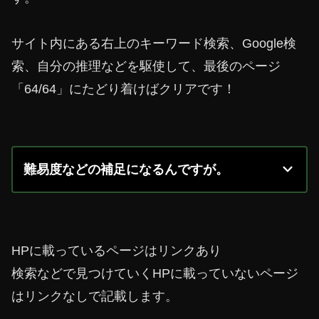
サイト内にある右上のキーワード検索、Google検
索、自分の推理などを駆使して、最後のページ
「64/64」にたどり着けばクリアです！
難易度などの補足になるんですが。
HPに載っているページはリンクあり
検索などで見つけていくHPに載っていないページ
はリンクなしで記載します。