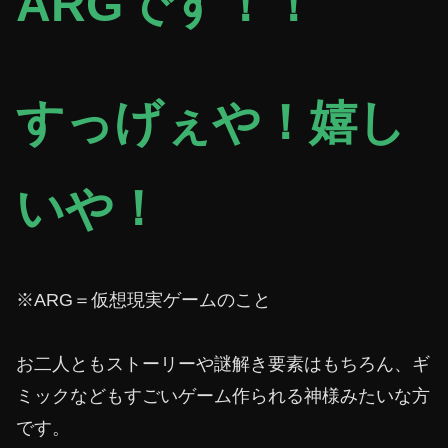
ARGです！！
すっげぇや！嬉し
いや！
※ARG＝仮想現実ゲームのこと
お二人ともストーリーや謎解き要素はもちろん、ギ
ミックなどもすごいゲーム作られる神様みたいな方
です。