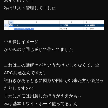
おすすめです！
私はリスト管理してました↓
※画像はイメージ
かがみのと同じ感じで作ってました
これはこの謎解きがというわけでじゃなくて、全
ARG共通なんですが、
謎解きがあるときに図形や回転が出来た方が楽だっ
たりしますので、
手元にメモは用意したほうがええかも～
私は基本ホワイトボード使ってるよん