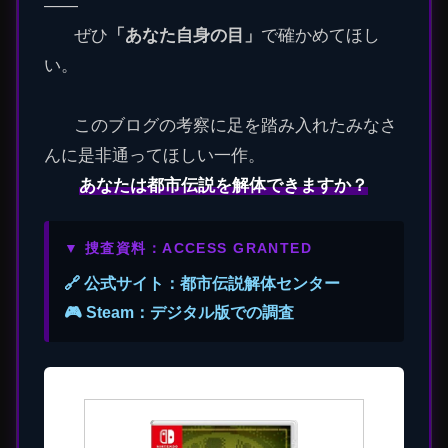
――
ぜひ
「あなた自身の目」
で確かめてほし
い。
このブログの考察に足を踏み入れたみなさ
んに是非通ってほしい一作。
あなたは都市伝説を解体できますか？
▼ 捜査資料：ACCESS GRANTED
🔗 公式サイト：都市伝説解体センター
🎮 Steam：デジタル版での調査