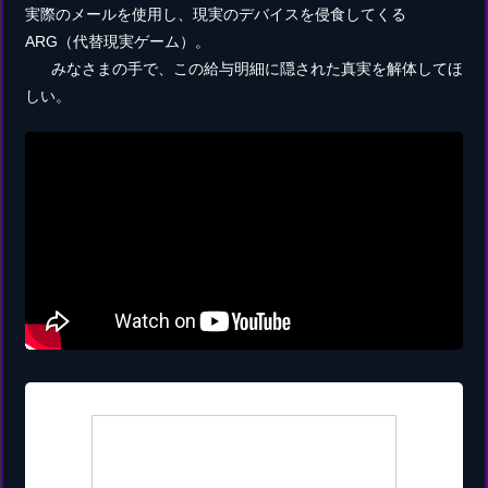
実際のメールを使用し、現実のデバイスを侵食してくる
ARG（代替現実ゲーム）。
みなさまの手で、この給与明細に隠された真実を解体してほ
しい。