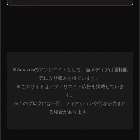
※Amazonのアソシエイトとして、当メディアは適格販
売により収入を得ています。 

※このサイトはアフィリエイト広告を掲載していま
す。

※このブログには一部、フィクションや何かが含まれ
る場合があります。
