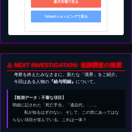
楽天市場で見る
Yahoo!ショッピングで見る
⚠️ NEXT INVESTIGATION: 追跡調査の推奨
考察を終えたみなさまに、新たな「境界」をご紹介。
今回はある人物の
『給与明細』
について。
【観測データ：不審な項目】
明細に記された「死亡手当」「遺品代」……。
私が知るはずのない、そして、この世にあってはな
らない項目が並んでいる。これは一体？