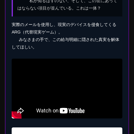
私が知るはずのない、そして、この世にあって
はならない項目が並んでいる。これは一体？
実際のメールを使用し、現実のデバイスを侵食してくる
ARG（代替現実ゲーム）。
みなさまの手で、この給与明細に隠された真実を解体
してほしい。