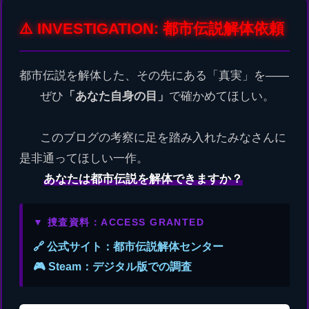
⚠️ INVESTIGATION: 都市伝説解体依頼
都市伝説を解体した、その先にある「真実」を――
ぜひ
「あなた自身の目」
で確かめてほしい。
このブログの考察に足を踏み入れたみなさんに
是非通ってほしい一作。
あなたは都市伝説を解体できますか？
▼ 捜査資料：ACCESS GRANTED
🔗 公式サイト：都市伝説解体センター
🎮 Steam：デジタル版での調査