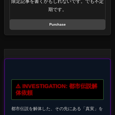
限定記事を書くかもしれないです。でも不定
期です。
Purchase
⚠️ INVESTIGATION: 都市伝説解
体依頼
都市伝説を解体した、その先にある「真実」を