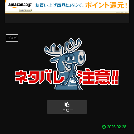
ブログ
コピー
2026.02.28