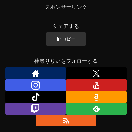
スポンサーリンク
シェアする
コピー
神瀬りりいをフォローする