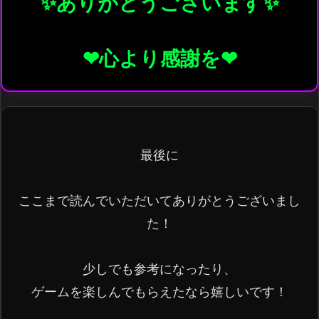
✨️ありがとうございます✨️

最後に

ここまで読んでいただいてありがとうございまし
た！

少しでも参考になったり、

ゲームを楽しんでもらえたなら嬉しいです！
